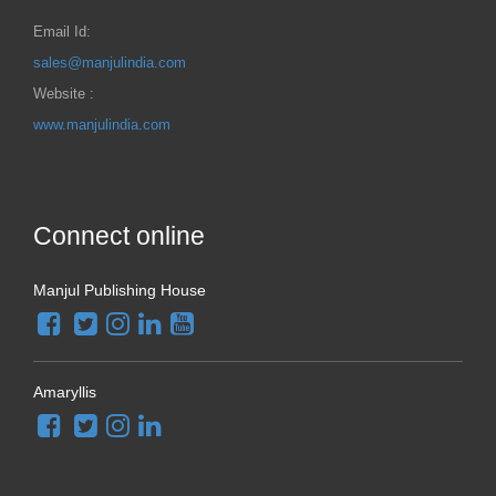
Email Id:
sales@manjulindia.com
Website :
www.manjulindia.com
Connect online
Manjul Publishing House
Amaryllis